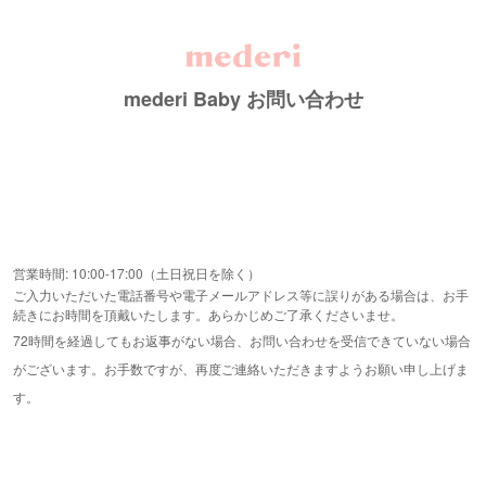
mederi Baby お問い合わせ
営業時間: 10:00-17:00（土日祝日を除く）
ご入力いただいた電話番号や電子メールアドレス等に誤りがある場合は、お手
続きにお時間を頂戴いたします。あらかじめご了承くださいませ。
72時間を経過してもお返事がない場合、お問い合わせを受信できていない場合
がございます。お手数ですが、再度ご連絡いただきますようお願い申し上げま
す。