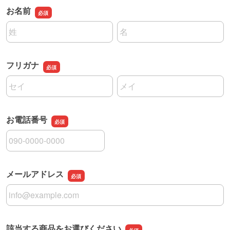
お名前
名前の姓
名前の名
フリガナ
名前の姓
名前の名
お電話番号
お電話番号
メールアドレス
メールアドレス
該当する商品をお選びください