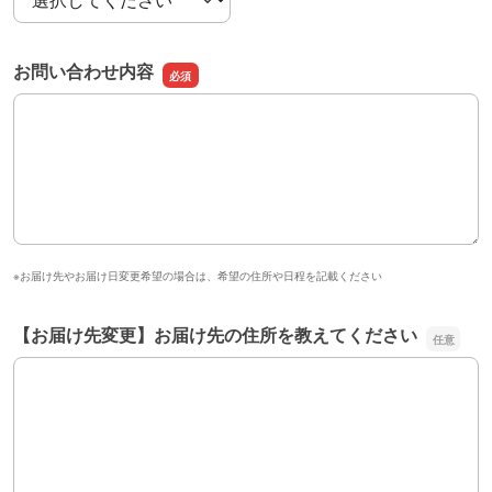
お問い合わせ内容
お問い合わせ内容
※お届け先やお届け日変更希望の場合は、希望の住所や日程を記載ください
【お届け先変更】お届け先の住所を教えてください
【お届け先変更】お届け先の住所を教えてください