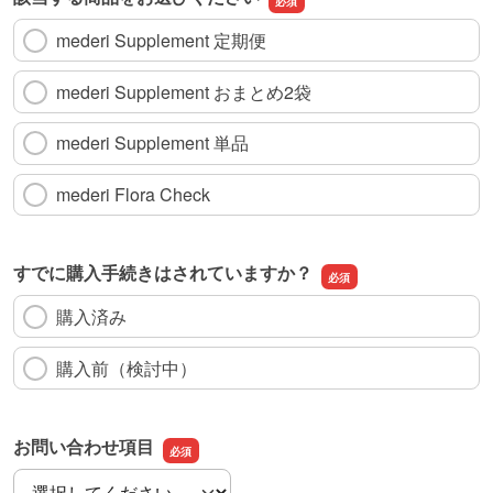
mederi Supplement 定期便
mederi Supplement おまとめ2袋
mederi Supplement 単品
mederi Flora Check
すでに購入手続きはされていますか？
購入済み
購入前（検討中）
お問い合わせ項目
お問い合わせ項目